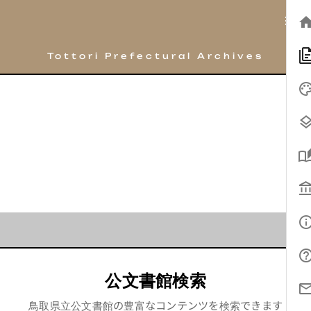
鳥取県立公文書館
Tottori Prefectural Archives
公文書館検索
鳥取県立公文書館の豊富なコンテンツを検索できます