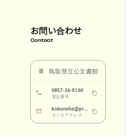
お問い合わせ
Contact
鳥取県立公文書館
0857-26-8160
電話番号
kobunsho@pref.tottori.lg.jp
メールアドレス