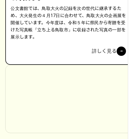
公文書館では、鳥取大火の記録を次の世代に継承するた
め、大火発生の４月17日に合わせて、鳥取大火の企画展を
開催しています。今年度は、令和５年に県民から寄贈を受
けた写真帳『立ち上る鳥取市』に収録された写真の一部を
展示します。
詳しく見る