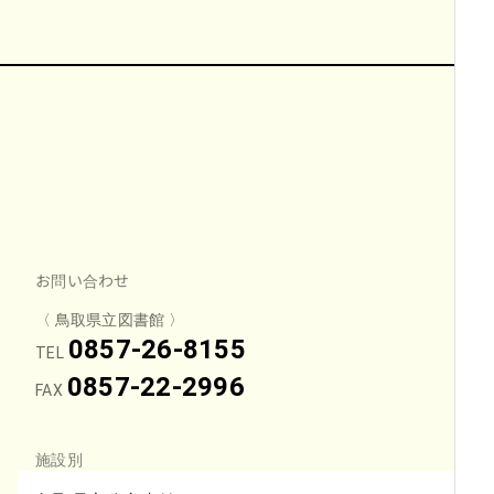
お問い合わせ
〈 鳥取県立図書館 〉
0857-26-8155
TEL
0857-22-2996
FAX
施設別