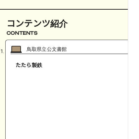
コンテンツ紹介
CONTENTS
鳥取県立公文書館
たたら製鉄