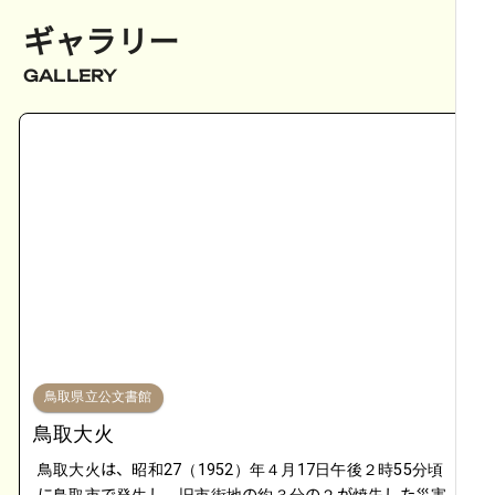
ギャラリー
GALLERY
鳥取県立公文書館
鳥取大火
鳥取大火は、昭和27（1952）年４月17日午後２時55分頃