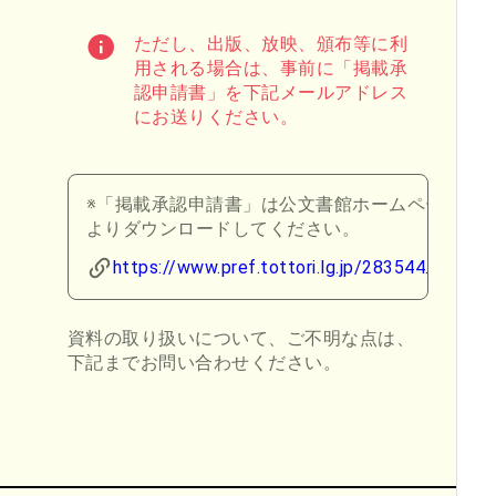
ただし、出版、放映、頒布等に利
用される場合は、事前に「掲載承
認申請書」を下記メールアドレス
にお送りください。
※「掲載承認申請書」は公文書館ホームページ
よりダウンロードしてください。
https://www.pref.tottori.lg.jp/283544.htm
資料の取り扱いについて、ご不明な点は、
下記までお問い合わせください。