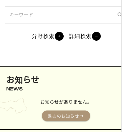
キーワード
師範学
校
分野検索
詳細検索
お知らせ
NEWS
お知らせがありません。
過去のお知らせ