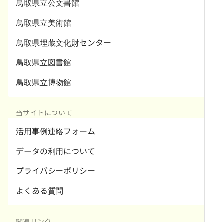
鳥取県立公文書館
鳥取県立美術館
鳥取県埋蔵文化財センター
鳥取県立図書館
鳥取県立博物館
当サイトについて
活用事例連絡フォーム
データの利用について
プライバシーポリシー
よくある質問
関連リンク