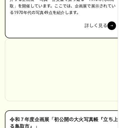
取」を開催しています。ここでは、企画展で展示されてい
る1970年代の写真49点を紹介します。
詳しく見る
令和７年度企画展「初公開の大火写真帳『立ち上
る鳥取市』」