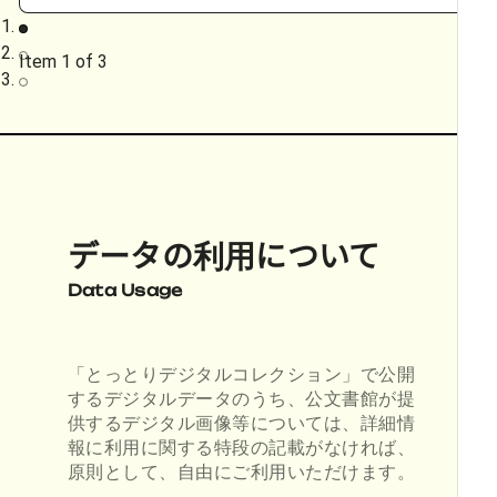
Item 1 of 3
データの利用について
Data Usage
「とっとりデジタルコレクション」で公開
するデジタルデータのうち、公文書館が提
供するデジタル画像等については、詳細情
報に利用に関する特段の記載がなければ、
原則として、自由にご利用いただけます。