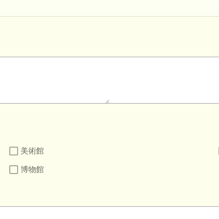
美術館
博物館