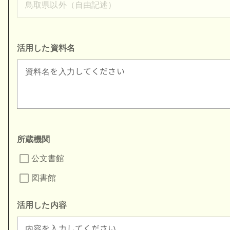
鳥取県以外（自由記述）
活用した資料名
資料名を入力してください
所蔵機関
公文書館
図書館
活用した内容
内容を入力してください