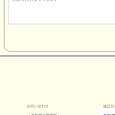
お問い合わせ
施設別