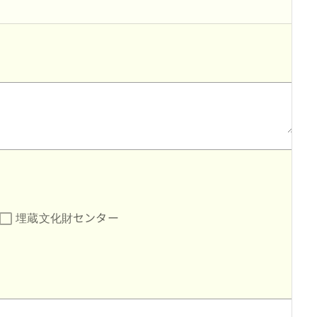
埋蔵文化財センター