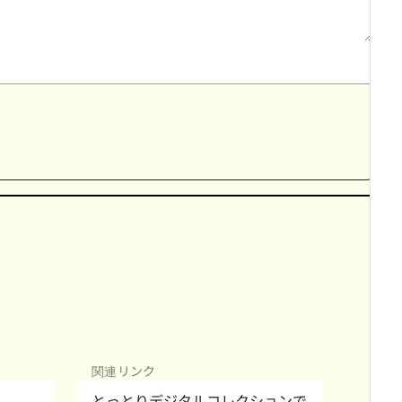
関連リンク
とっとりデジタルコレクションで