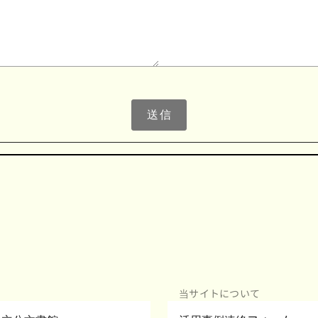
送信
当サイトについて