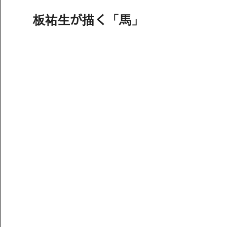
板祐生が描く「馬」