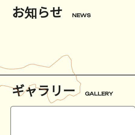
お知らせ
NEWS
ギャラリー
GALLERY