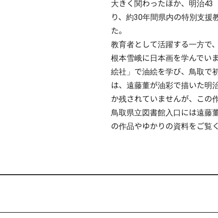
大きく関わったほか、明治43
り、約30年間県内の特別支援
た。

教育者として活躍する一方で
根本雪峨に日本画を学んでいまし
絵社」で油絵を学び、鳥取で
は、遠藤董が油彩で描いた明治
か残されていませんが、この作
鳥取県立図書館入口には遠藤
の作品やゆかりの資料をご覧