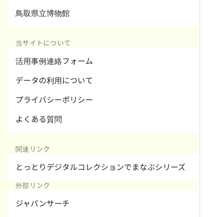
鳥取県立博物館
当サイトについて
活用事例連絡フォーム
データの利用について
プライバシーポリシー
よくある質問
関連リンク
とっとりデジタルコレクションでまなぶシリーズ
外部リンク
ジャパンサーチ