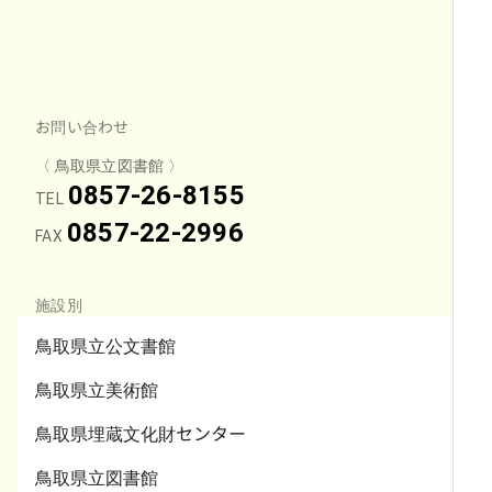
お問い合わせ
〈 鳥取県立図書館 〉
0857-26-8155
TEL
0857-22-2996
FAX
施設別
鳥取県立公文書館
鳥取県立美術館
鳥取県埋蔵文化財センター
鳥取県立図書館