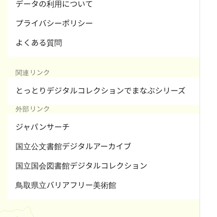
データの利用について
プライバシーポリシー
よくある質問
関連リンク
とっとりデジタルコレクションでまなぶシリーズ
外部リンク
ジャパンサーチ
国立公文書館デジタルアーカイブ
国立国会図書館デジタルコレクション
鳥取県立バリアフリー美術館