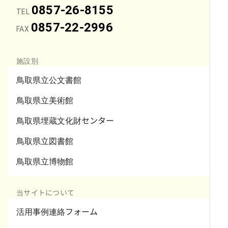
0857-26-8155
TEL
0857-22-2996
FAX
施設別
鳥取県立公文書館
鳥取県立美術館
鳥取県埋蔵文化財センター
鳥取県立図書館
鳥取県立博物館
当サイトについて
活用事例連絡フォーム